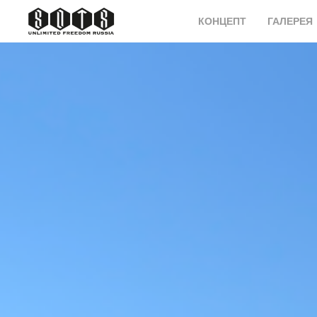
КОНЦЕПТ
ГАЛЕРЕЯ