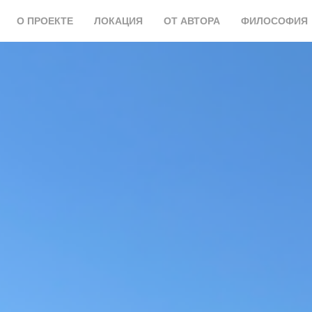
О ПРОЕКТЕ
ЛОКАЦИЯ
ОТ АВТОРА
ФИЛОСОФИЯ