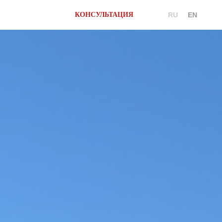
КОНСУЛЬТАЦИЯ
RU
EN